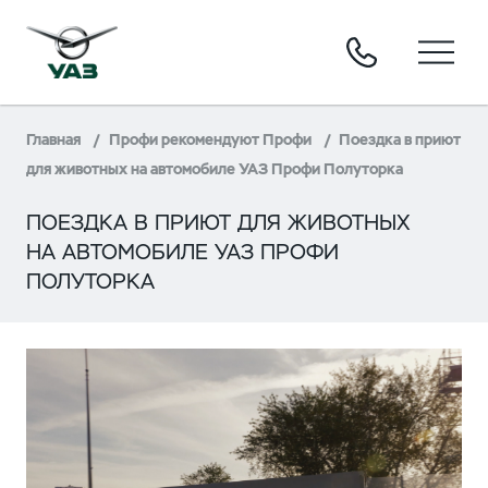
Главная
Профи рекомендуют Профи
Поездка в приют
для животных на автомобиле УАЗ Профи Полуторка
ПОЕЗДКА В ПРИЮТ ДЛЯ ЖИВОТНЫХ
НА АВТОМОБИЛЕ УАЗ ПРОФИ
ПОЛУТОРКА