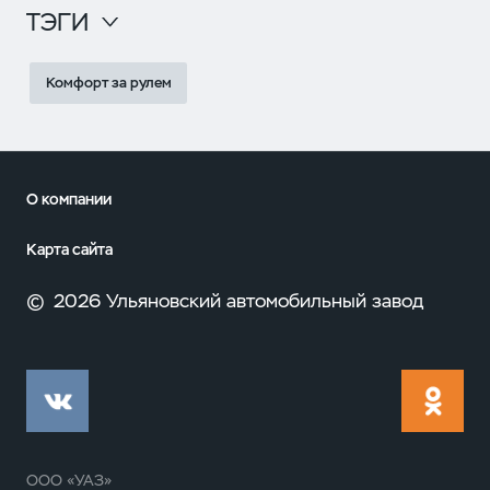
ТЭГИ
Комфорт за рулем
О компании
Карта сайта
©
2026 Ульяновский автомобильный завод
ООО «УАЗ»