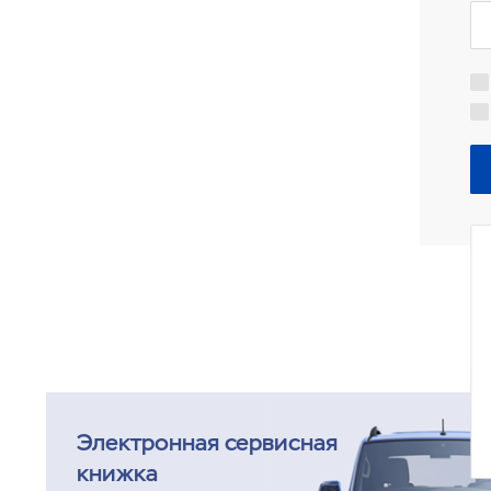
Электронная сервисная
книжка