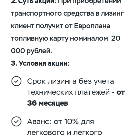
2. Суть акции:
При приобретении
транспортного средства в лизинг
клиент получит от Европлана
топливную карту номиналом 20
000 рублей.
3. Условия акции:
Срок лизинга без учета
технических платежей -
от
36 месяцев
Аванс: от 10% для
легкового и лёгкого