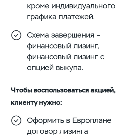
кроме индивидуального
графика платежей.
Схема завершения –
финансовый лизинг,
финансовый лизинг с
опцией выкупа.
Чтобы воспользоваться акцией,
клиенту нужно:
Оформить в Европлане
договор лизинга