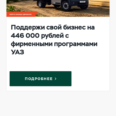
Поддержи свой бизнес на
446 000 рублей с
фирменными программами
УАЗ
ПОДРОБНЕЕ