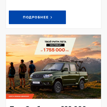
ПОДРОБНЕЕ