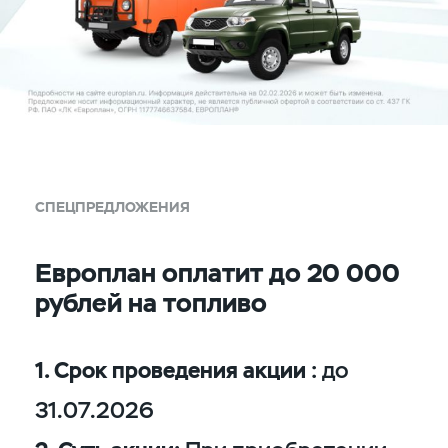
СПЕЦПРЕДЛОЖЕНИЯ
Европлан оплатит до 20 000
рублей на топливо
1. Срок проведения акции :
до
31.07.2026