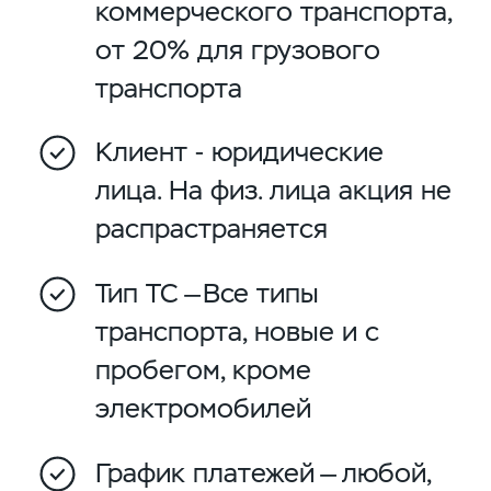
коммерческого транспорта,
от 20% для грузового
транспорта
Клиент - юридические
лица. На физ. лица акция не
распрастраняется
Тип ТС —Все типы
транспорта, новые и с
пробегом, кроме
электромобилей
График платежей — любой,