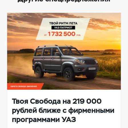
Твоя Свобода на 219 000
рублей ближе с фирменными
программами УАЗ