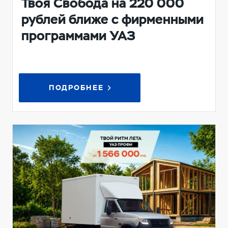
Твоя Свобода на 220 000
рублей ближе с фирменными
программами УАЗ
ПОДРОБНЕЕ