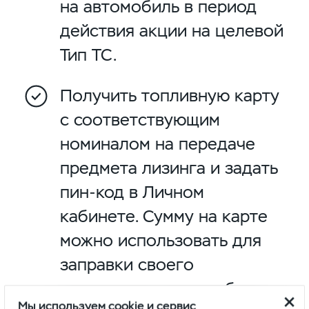
на автомобиль в период
действия акции на целевой
Тип ТС.
Получить топливную карту
с соответствующим
номиналом на передаче
предмета лизинга и задать
пин-код в Личном
кабинете. Сумму на карте
можно использовать для
заправки своего
лизингового автомобиля.
Мы используем cookie и сервис