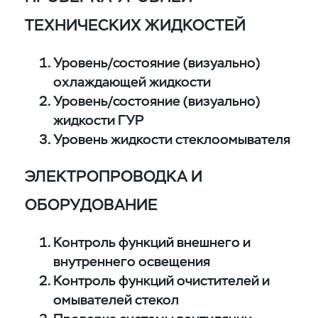
ТЕХНИЧЕСКИХ ЖИДКОСТЕЙ
Уровень/состояние (визуально)
охлаждающей жидкости
Уровень/состояние (визуально)
жидкости ГУР
Уровень жидкости стеклоомывателя
ЭЛЕКТРОПРОВОДКА И
ОБОРУДОВАНИЕ
Контроль функций внешнего и
внутреннего освещения
Контроль функций очистителей и
омывателей стекол