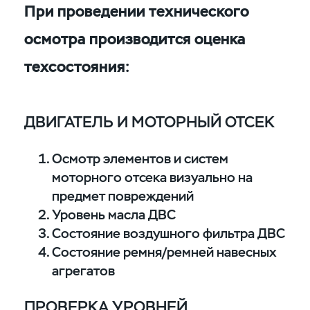
При проведении технического
осмотра производится оценка
техсостояния:
ДВИГАТЕЛЬ И МОТОРНЫЙ ОТСЕК
Осмотр элементов и систем
моторного отсека визуально на
предмет повреждений
Уровень масла ДВС
Состояние воздушного фильтра ДВС
Состояние ремня/ремней навесных
агрегатов
ПРОВЕРКА УРОВНЕЙ