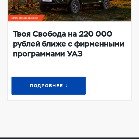
Твоя Свобода на 220 000
рублей ближе с фирменными
программами УАЗ
ПОДРОБНЕЕ