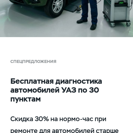
СПЕЦПРЕДЛОЖЕНИЯ
Бесплатная диагностика
автомобилей УАЗ по 30
пунктам
Скидка 30% на нормо-час при
ремонте для автомобилей старше