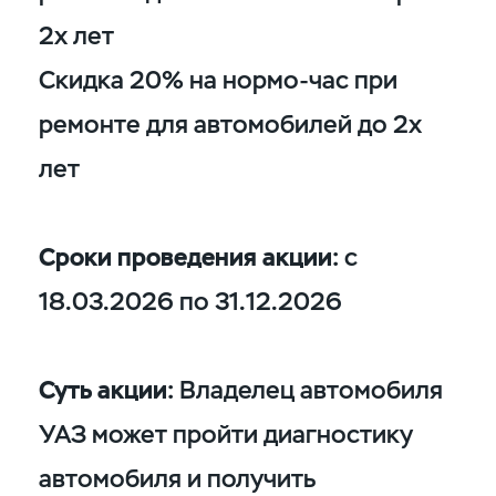
2х лет
Скидка 20% на нормо-час при
ремонте для автомобилей до 2х
лет
Сроки проведения акции:
с
18.03.2026 по 31.12.2026
Суть акции:
Владелец автомобиля
УАЗ может пройти диагностику
автомобиля и получить