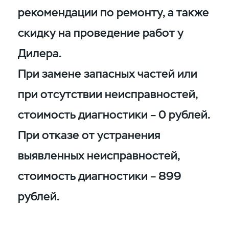
рекомендации по ремонту, а также
скидку на проведение работ у
Дилера.
При замене запасных частей или
при отсутствии неисправностей,
стоимость диагностики – 0 рублей.
При отказе от устранения
выявленных неисправностей,
стоимость диагностики – 899
рублей.