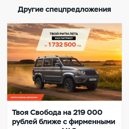
Другие спецпредложения
Твоя Свобода на 219 000
рублей ближе с фирменными