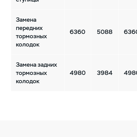
Замена
передних
6360
5088
636
тормозных
колодок
Замена задних
тормозных
4980
3984
498
колодок