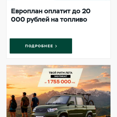
Европлан оплатит до 20
000 рублей на топливо
ПОДРОБНЕЕ