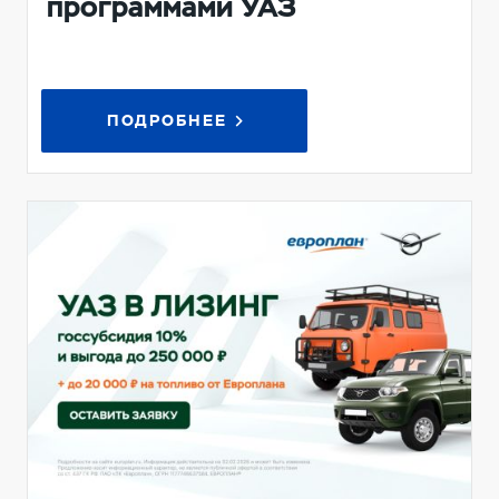
программами УАЗ
ПОДРОБНЕЕ