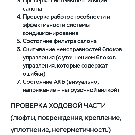
Проверка системы вентиляции
салона
Проверка работоспособности и
эффективности системы
кондиционирования
Состояние фильтра салона
Считывание неисправностей блоков
управления (с уточнением блоков
управления, которые содержат
ошибки)
Состояние АКБ (визуально,
напряжение – нагрузочной вилкой)
ПРОВЕРКА ХОДОВОЙ ЧАСТИ
(люфты, повреждения, крепление,
уплотнение, негерметичность)