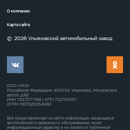
О компании
Карта сайта
©
2026 Ульяновский автомобильный завод
ООО «УАЗ»
Российская Федерация, 432034, Ульяновск, Московское
шоссе, д.92
ИНН 7327077188 / КПП 732701001
ОГРН 1167325054082
Вся представленная на сайте информация, касающаяся
автомобилей и сервисного обслуживания, носит
информационный характер и не является публичной